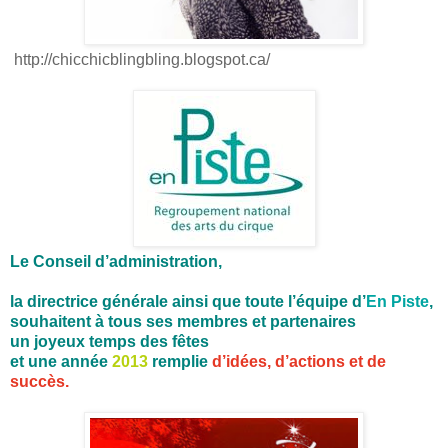
http://chicchicblingbling.blogspot.ca/
Le Conseil d’administration,
la directrice générale ainsi que toute l’équipe d’
En Piste
,
souhaitent à tous ses membres et partenaires
un joyeux temps des fêtes
et une année
2013
remplie
d’idées, d’actions et de
succès.