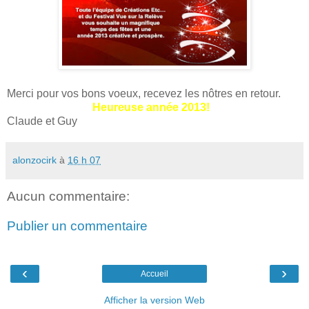
Merci pour vos bons voeux, recevez les nôtres en retour.
Heureuse année 2013!
Claude et Guy
alonzocirk
à
16 h 07
Aucun commentaire:
Publier un commentaire
‹
›
Accueil
Afficher la version Web