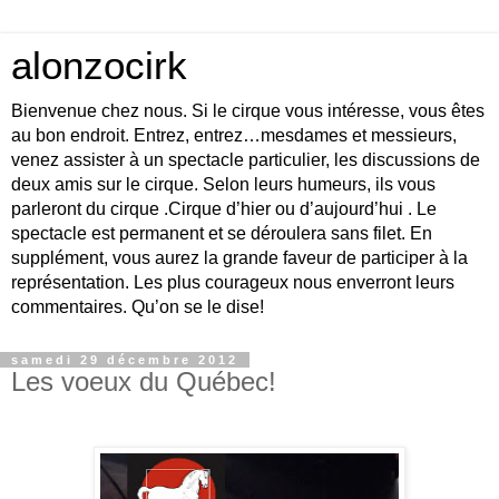
alonzocirk
Bienvenue chez nous. Si le cirque vous intéresse, vous êtes
au bon endroit. Entrez, entrez…mesdames et messieurs,
venez assister à un spectacle particulier, les discussions de
deux amis sur le cirque. Selon leurs humeurs, ils vous
parleront du cirque .Cirque d’hier ou d’aujourd’hui . Le
spectacle est permanent et se déroulera sans filet. En
supplément, vous aurez la grande faveur de participer à la
représentation. Les plus courageux nous enverront leurs
commentaires. Qu’on se le dise!
samedi 29 décembre 2012
Les voeux du Québec!