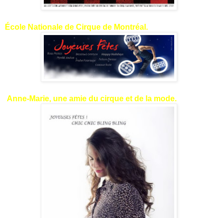
École Nationale de Cirque de Montréal.
Anne-Marie, une amie du cirque et de la mode.